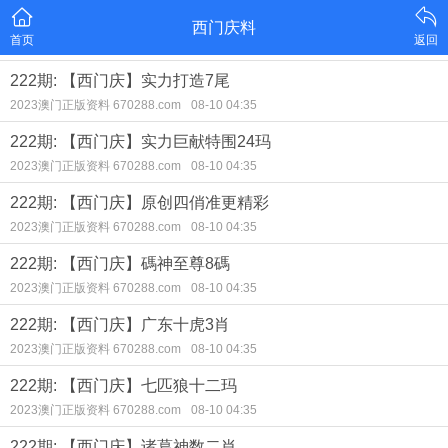
西门庆料
首页
返回
222期: 【西门庆】实力打造7尾
2023澳门正版资料 670288.com
08-10 04:35
222期: 【西门庆】实力巨献特围24玛
2023澳门正版资料 670288.com
08-10 04:35
222期: 【西门庆】原创四俏准更精彩
2023澳门正版资料 670288.com
08-10 04:35
222期: 【西门庆】碼神至尊8碼
2023澳门正版资料 670288.com
08-10 04:35
222期: 【西门庆】广东十虎3肖
2023澳门正版资料 670288.com
08-10 04:35
222期: 【西门庆】七匹狼十二玛
2023澳门正版资料 670288.com
08-10 04:35
222期: 【西门庆】诸葛神数二肖