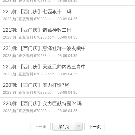
2023澳门正版资料 670288.com
08-09 04:35
221期: 【西门庆】七匹狼十二玛
2023澳门正版资料 670288.com
08-09 04:35
221期: 【西门庆】诸葛神数二肖
2023澳门正版资料 670288.com
08-09 04:35
221期: 【西门庆】惠泽社群一波玄機中
2023澳门正版资料 670288.com
08-09 04:35
221期: 【西门庆】天蓬元帅内慕三肖中
2023澳门正版资料 670288.com
08-09 04:35
220期: 【西门庆】实力打造7尾
2023澳门正版资料 670288.com
08-08 04:35
220期: 【西门庆】实力巨献特围24玛
2023澳门正版资料 670288.com
08-08 04:35
上一页
第1页
下一页