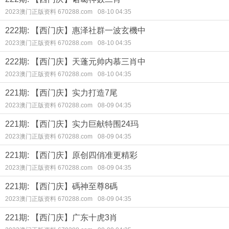
2023澳门正版资料 670288.com
08-10 04:35
222期: 【西门庆】惠泽社群一波玄機中
2023澳门正版资料 670288.com
08-10 04:35
222期: 【西门庆】天蓬元帅内慕三肖中
2023澳门正版资料 670288.com
08-10 04:35
221期: 【西门庆】实力打造7尾
2023澳门正版资料 670288.com
08-09 04:35
221期: 【西门庆】实力巨献特围24玛
2023澳门正版资料 670288.com
08-09 04:35
221期: 【西门庆】原创四俏准更精彩
2023澳门正版资料 670288.com
08-09 04:35
221期: 【西门庆】碼神至尊8碼
2023澳门正版资料 670288.com
08-09 04:35
221期: 【西门庆】广东十虎3肖