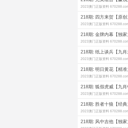
2023澳门正版资料 670288.co
218期: 四方来贺【原
2023澳门正版资料 670288.co
218期: 金牌内幕【独
2023澳门正版资料 670288.co
218期: 纸上谈兵【九
2023澳门正版资料 670288.co
218期: 明日黄花【精
2023澳门正版资料 670288.co
218期: 狐假虎威【九
2023澳门正版资料 670288.co
218期: 胜者十狼【经
2023澳门正版资料 670288.co
218期: 风中吉他【独