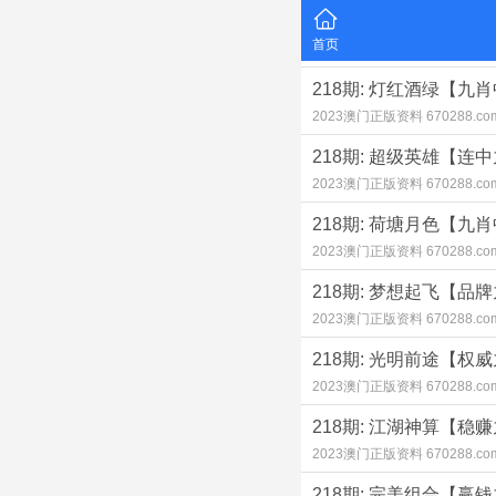
首页
218期: 灯红酒绿【九
2023澳门正版资料 670288.co
218期: 超级英雄【连
2023澳门正版资料 670288.co
218期: 荷塘月色【九
2023澳门正版资料 670288.co
218期: 梦想起飞【品
2023澳门正版资料 670288.co
218期: 光明前途【权
2023澳门正版资料 670288.co
218期: 江湖神算【稳
2023澳门正版资料 670288.co
218期: 完美组合【赢