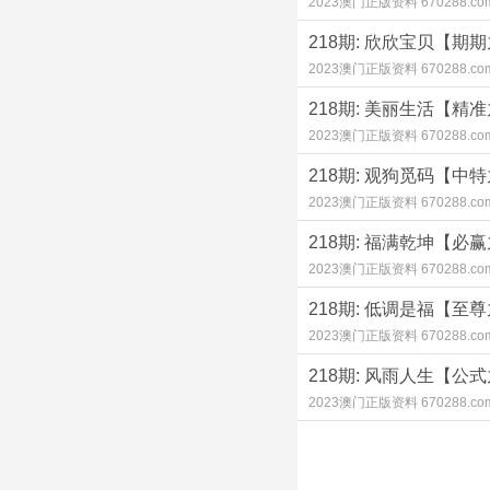
2023澳门正版资料 670288.co
218期: 欣欣宝贝【期
2023澳门正版资料 670288.co
218期: 美丽生活【精
2023澳门正版资料 670288.co
218期: 观狗觅码【中
2023澳门正版资料 670288.co
218期: 福满乾坤【必
2023澳门正版资料 670288.co
218期: 低调是福【至
2023澳门正版资料 670288.co
218期: 风雨人生【公
2023澳门正版资料 670288.co