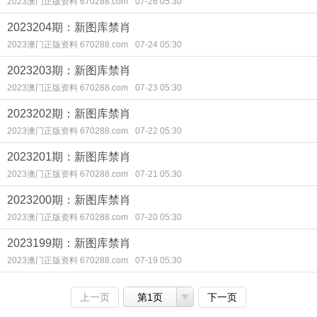
2023澳门正版资料 670288.com
07-26 05:30
2023204期：新图库禁肖
2023澳门正版资料 670288.com
07-24 05:30
2023203期：新图库禁肖
2023澳门正版资料 670288.com
07-23 05:30
2023202期：新图库禁肖
2023澳门正版资料 670288.com
07-22 05:30
2023201期：新图库禁肖
2023澳门正版资料 670288.com
07-21 05:30
2023200期：新图库禁肖
2023澳门正版资料 670288.com
07-20 05:30
2023199期：新图库禁肖
2023澳门正版资料 670288.com
07-19 05:30
上一页
第1页
下一页