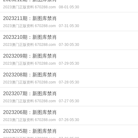
2023澳门正版资料 670288.com
08-01 05:30
2023211期：新图库禁肖
2023澳门正版资料 670288.com
07-31 05:30
2023210期：新图库禁肖
2023澳门正版资料 670288.com
07-30 05:30
2023209期：新图库禁肖
2023澳门正版资料 670288.com
07-29 05:30
2023208期：新图库禁肖
2023澳门正版资料 670288.com
07-28 05:30
2023207期：新图库禁肖
2023澳门正版资料 670288.com
07-27 05:30
2023206期：新图库禁肖
2023澳门正版资料 670288.com
07-26 05:30
2023205期：新图库禁肖